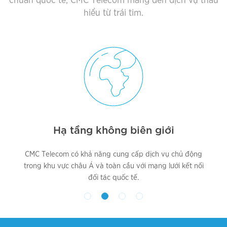
hiểu từ trái tim.
Hạ tầng
không biên giới
CMC Telecom có khả năng cung cấp dịch vụ chủ động
trong khu vực châu Á và toàn cầu với mạng lưới kết nối
đối tác quốc tế.