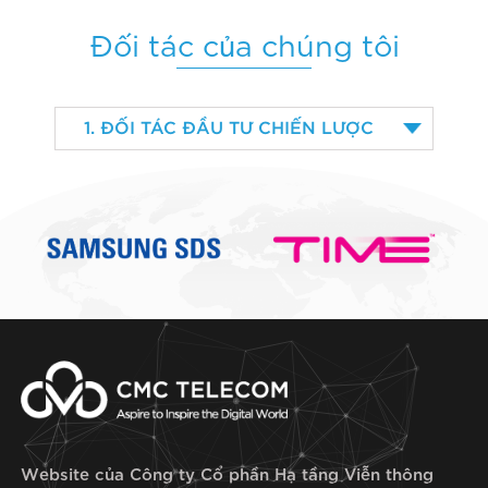
Đối tác của chúng tôi
Website của Công ty Cổ phần Hạ tầng Viễn thông