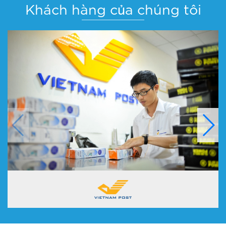
Khách hàng của chúng tôi