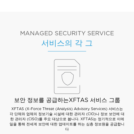
MANAGED SECURITY SERVICE
서비스의 각 그
보안 정보를 공급하는XFTAS 서비스 그룹
XFTAS (X-Force Threat (Analysis) Advisory Services) 서비스는
각 단체와 업체의 정보기술 시설에 대한 관리자 (CIO)나 정보 보안에 대
한 관리자 (CISO)를 주요 대상으로 봅니다. XFTAS는 정기적으로 이메
일을 통해 전세계 보안에 대한 업데이트를 하는 심층 정보원을 공급합니
다