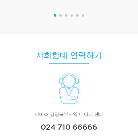
저희한테 연락하기
서비스 경영북부지역 데이터 센터
024 710 66666