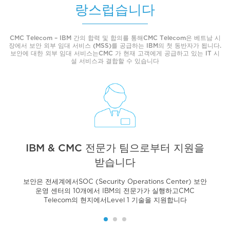
랑스럽습니다
CMC Telecom – IBM 간의 합력 및 합의를 통해CMC Telecom은 베트남 시
장에서 보안 외부 임대 서비스 (MSS)를 공급하는 IBM의 첫 동반자가 됩니다.
보안에 대한 외부 임대 서비스는CMC 가 현재 고객에게 공급하고 있는 IT 시
설 서비스과 결합할 수 있습니다
IBM & CMC 전문가 팀으로부터 지원을
받습니다
보안은 전세계에서SOC (Security Operations Center) 보안
운영 센터의 10개에서 IBM의 전문가가 실행하고CMC
Telecom의 현지에서Level 1 기술을 지원합니다