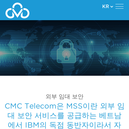
외부 임대 보안
CMC Telecom은 MSS이란 외부 임
대 보안 서비스를 공급하는 베트남
에서 IBM의 독점 동반자이라서 자