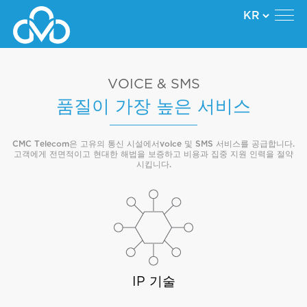
VOICE & SMS
품질이 가장 높은 서비스
CMC Telecom은 고유의 통신 시설에서voice 및 SMS 서비스를 공급합니다.
고객에게 전면적이고 현대한 해법을 보증하고 비용과 집중 지원 인력을 절약
시킵니다.
IP 기술