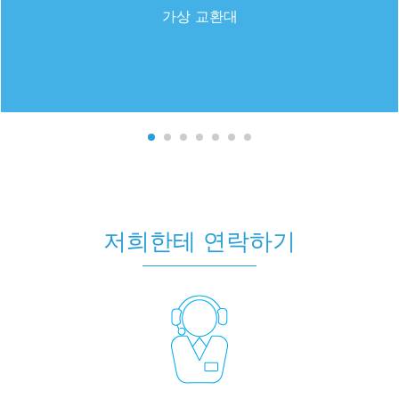
가상 교환대
저희한테 연락하기