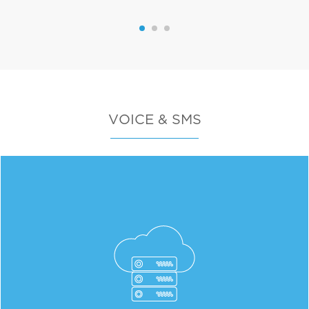
VOICE & SMS