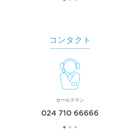
コンタクト
セールスマン
024 710 66666