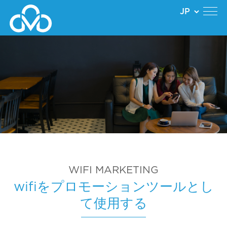
WIFI MARKETING
wifiをプロモーションツールとし
て使用する