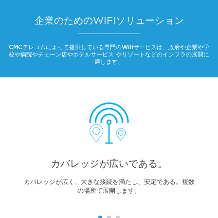
企業のためのWIFIソリューション
CMCテレコムによって提供している専門のWifiサービスは、政府や企業や学
校や病院やチェーン店やホテルサービス やリゾートなどのインフラの展開に
適します、
カバレッジが広いである。
カバレッジが広く、大きな接続を満たし、安定である。複数
の場所で展開します。