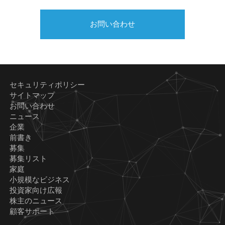
お問い合わせ
セキュリティポリシー
サイトマップ
お問い合わせ
ニュース
企業
前書き
募集
募集リスト
家庭
小規模なビジネス
投資家向け広報
株主のニュース
顧客サポート