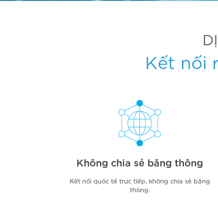
D
Kết nối 
Không chia sẻ băng thông
Kết nối quốc tế trực tiếp, không chia sẻ băng
thông.