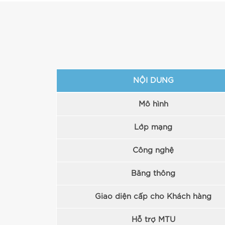
NỘI DUNG
Mô hình
Lớp mạng
Công nghệ
Băng thông
Giao diện cấp cho Khách hàng
Hỗ trợ MTU