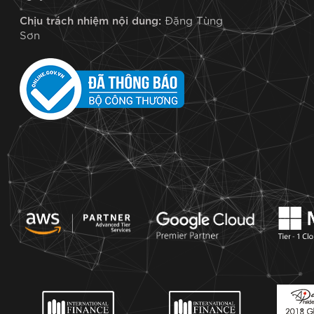
Chịu trách nhiệm nội dung:
Đặng Tùng
Sơn