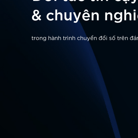
& chuyên ngh
trong hành trình chuyển đổi số trên đ