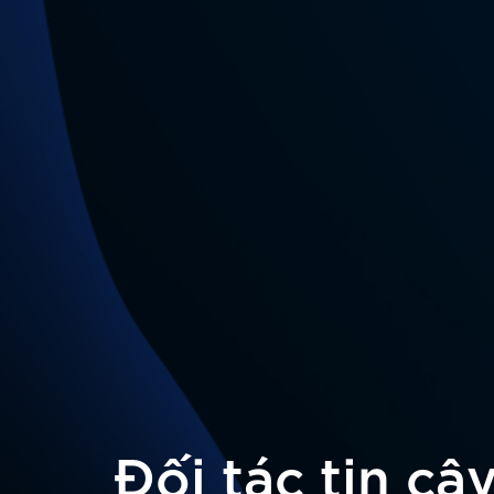
Đối tác tin cậ