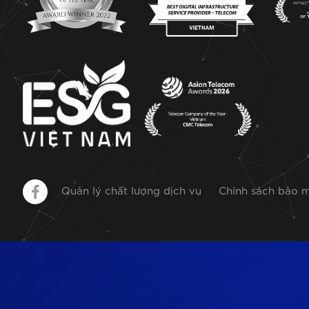
Quản lý chất lượng dịch vụ
Chính sách bảo 