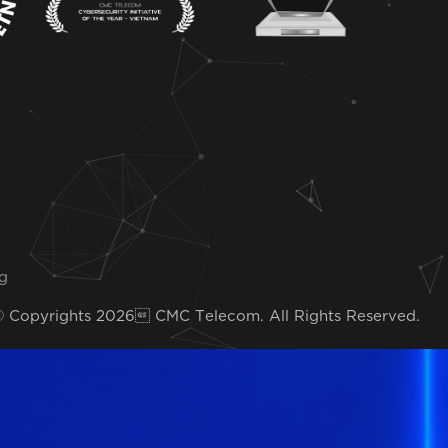
ng
© Copyrights 2026 CMC Telecom.
All Rights Reserved.