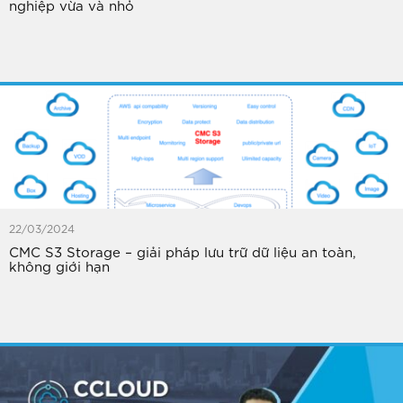
nghiệp vừa và nhỏ
22/03/2024
CMC S3 Storage – giải pháp lưu trữ dữ liệu an toàn,
không giới hạn