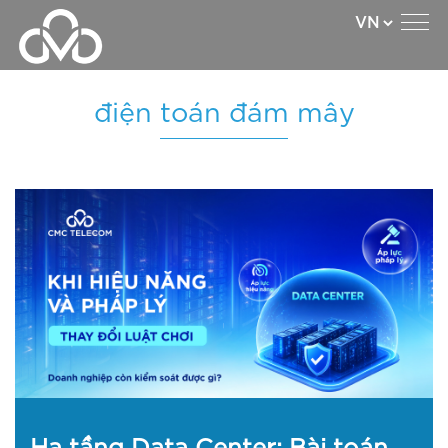
điện toán đám mây