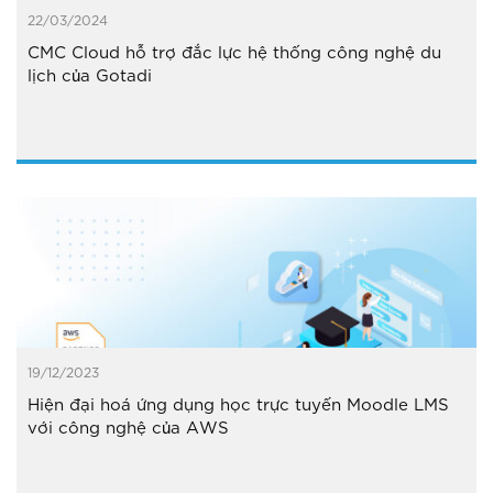
22/03/2024
CMC Cloud hỗ trợ đắc lực hệ thống công nghệ du
lịch của Gotadi
19/12/2023
Hiện đại hoá ứng dụng học trực tuyến Moodle LMS
với công nghệ của AWS