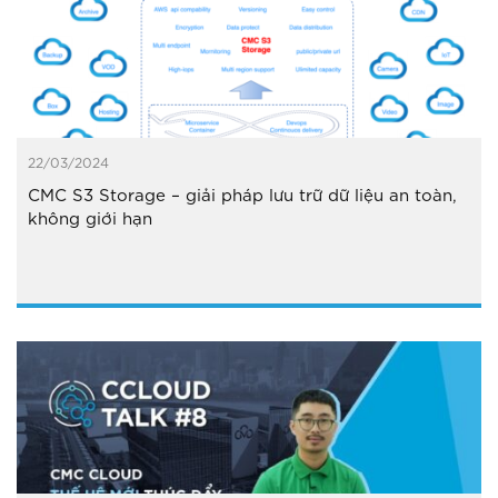
22/03/2024
CMC S3 Storage – giải pháp lưu trữ dữ liệu an toàn,
không giới hạn