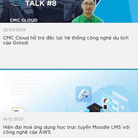
22/03/2024
CMC Cloud hỗ trợ đắc lực hệ thống công nghệ du lịch
của Gotadi
19/12/2023
Hiện đại hoá ứng dụng học trực tuyến Moodle LMS với
công nghệ của AWS