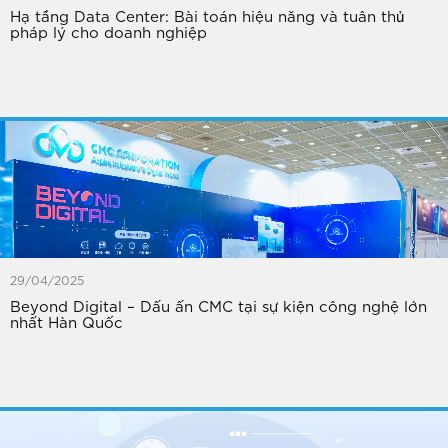
Hạ tầng Data Center: Bài toán hiệu năng và tuân thủ
pháp lý cho doanh nghiệp
29/04/2025
Beyond Digital – Dấu ấn CMC tại sự kiện công nghệ lớn
nhất Hàn Quốc