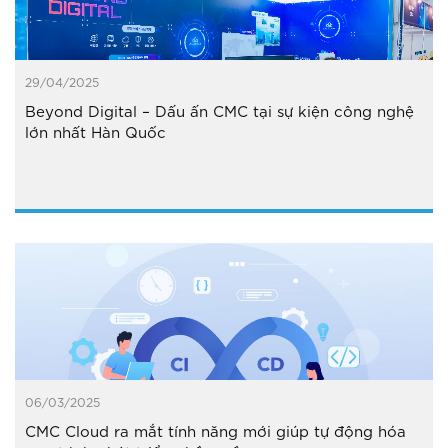
29/04/2025
Beyond Digital – Dấu ấn CMC tại sự kiện công nghệ
lớn nhất Hàn Quốc
06/03/2025
CMC Cloud ra mắt tính năng mới giúp tự động hóa