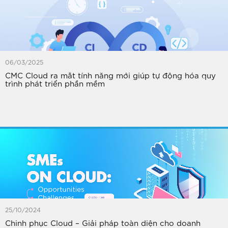
06/03/2025
CMC Cloud ra mắt tính năng mới giúp tự động hóa quy
trình phát triển phần mềm
25/10/2024
Chinh phục Cloud – Giải pháp toàn diện cho doanh