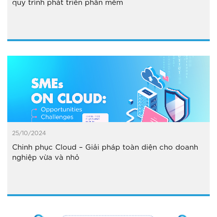
quy trình phát triển phần mềm
25/10/2024
Chinh phục Cloud – Giải pháp toàn diện cho doanh
nghiệp vừa và nhỏ