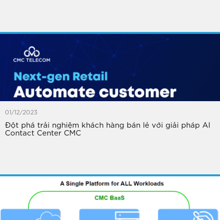
01/12/2023
Đột phá trải nghiệm khách hàng bán lẻ với giải pháp AI
Contact Center CMC