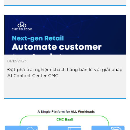
01/12/2023
Đột phá trải nghiệm khách hàng bán lẻ với giải pháp
AI Contact Center CMC